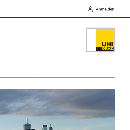
Anmelden
Schließen